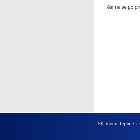
Těšíme se po pr
SK Junior Teplice z.