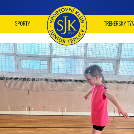
SPORTY
TRENÉRSKÝ TÝ