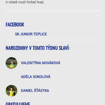
ti mladí muži fotbal hrají.
FACEBOOK
SK JUNIOR TEPLICE
NAROZENINY V TOMTO TÝDNU SLAVÍ:
VALENTÝNA NOVÁKOVÁ
ADÉLA SOKOLOVÁ
DANIEL ŠŤÁSTKA