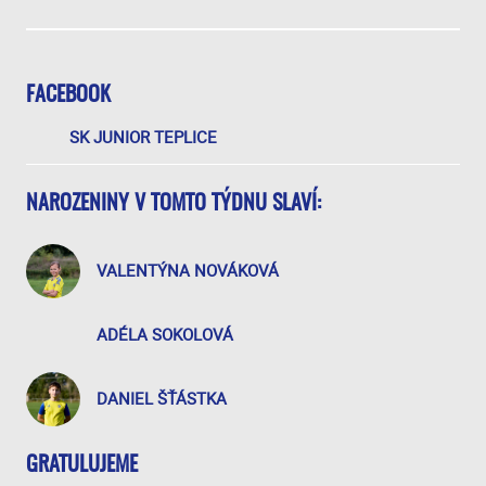
FACEBOOK
SK JUNIOR TEPLICE
NAROZENINY V TOMTO TÝDNU SLAVÍ:
VALENTÝNA NOVÁKOVÁ
ADÉLA SOKOLOVÁ
DANIEL ŠŤÁSTKA
GRATULUJEME