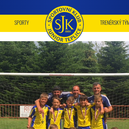
SPORTY
TRENÉRSKÝ TÝ