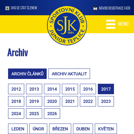
CHCI SE STÁT ČLENEM
NÁVOD REGISTRACE FAČR
MENU
Archiv
ARCHIV ČLÁNKŮ
ARCHIV AKTUALIT
2012
2013
2014
2015
2016
2017
2018
2019
2020
2021
2022
2023
2024
2025
2026
LEDEN
ÚNOR
BŘEZEN
DUBEN
KVĚTEN