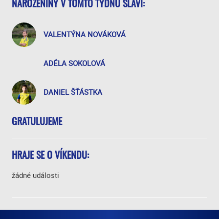
NAROZENINY V TOMTO TÝDNU SLAVÍ:
VALENTÝNA NOVÁKOVÁ
ADÉLA SOKOLOVÁ
DANIEL ŠŤÁSTKA
GRATULUJEME
HRAJE SE O VÍKENDU:
žádné události