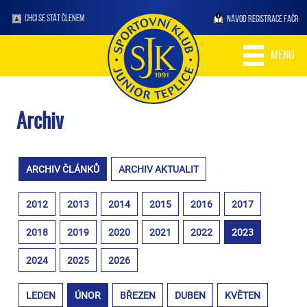
CHCI SE STÁT ČLENEM
NÁVOD REGISTRACE FAČR
MENU
Archiv
ARCHIV ČLÁNKŮ
ARCHIV AKTUALIT
2012
2013
2014
2015
2016
2017
2018
2019
2020
2021
2022
2023
2024
2025
2026
LEDEN
ÚNOR
BŘEZEN
DUBEN
KVĚTEN