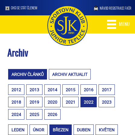
CHCI SE STÁT ČLENEM
NÁVOD REGISTRACE FAČR
MENU
Archiv
ARCHIV ČLÁNKŮ
ARCHIV AKTUALIT
2012
2013
2014
2015
2016
2017
2018
2019
2020
2021
2022
2023
2024
2025
2026
LEDEN
ÚNOR
BŘEZEN
DUBEN
KVĚTEN