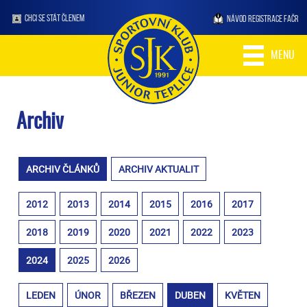
CHCI SE STÁT ČLENEM
NÁVOD REGISTRACE FAČR
MENU
Archiv
ARCHIV ČLÁNKŮ
ARCHIV AKTUALIT
2012
2013
2014
2015
2016
2017
2018
2019
2020
2021
2022
2023
2024
2025
2026
LEDEN
ÚNOR
BŘEZEN
DUBEN
KVĚTEN