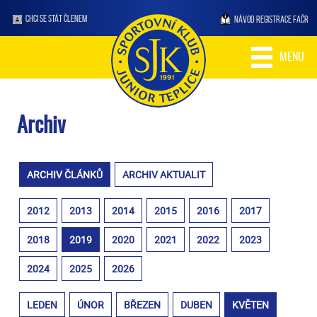
CHCI SE STÁT ČLENEM
NÁVOD REGISTRACE FAČR
MENU
Archiv
ARCHIV ČLÁNKŮ
ARCHIV AKTUALIT
2012
2013
2014
2015
2016
2017
2018
2019
2020
2021
2022
2023
2024
2025
2026
LEDEN
ÚNOR
BŘEZEN
DUBEN
KVĚTEN