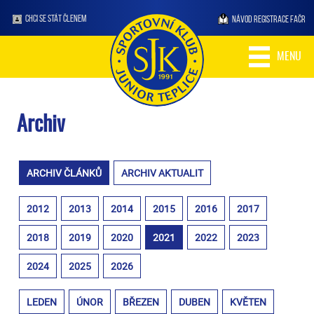
CHCI SE STÁT ČLENEM
NÁVOD REGISTRACE FAČR
MENU
Archiv
ARCHIV ČLÁNKŮ
ARCHIV AKTUALIT
2012
2013
2014
2015
2016
2017
2018
2019
2020
2021
2022
2023
2024
2025
2026
LEDEN
ÚNOR
BŘEZEN
DUBEN
KVĚTEN