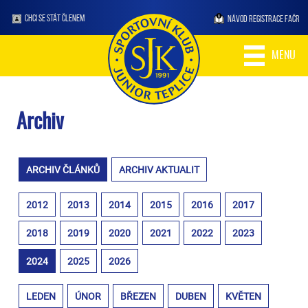
CHCI SE STÁT ČLENEM
NÁVOD REGISTRACE FAČR
MENU
Archiv
ARCHIV ČLÁNKŮ
ARCHIV AKTUALIT
2012
2013
2014
2015
2016
2017
2018
2019
2020
2021
2022
2023
2024
2025
2026
LEDEN
ÚNOR
BŘEZEN
DUBEN
KVĚTEN