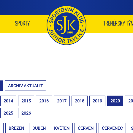
SPORTY
TRENÉRSKÝ TÝ
ARCHIV AKTUALIT
2014
2015
2016
2017
2018
2019
2020
2
2025
2026
R
BŘEZEN
DUBEN
KVĚTEN
ČERVEN
ČERVENEC