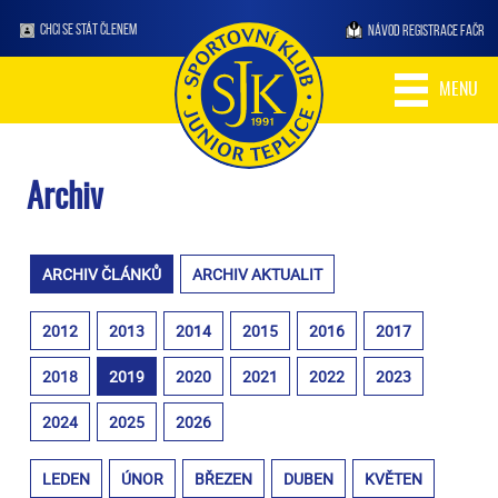
CHCI SE STÁT ČLENEM
NÁVOD REGISTRACE FAČR
MENU
Archiv
ARCHIV ČLÁNKŮ
ARCHIV AKTUALIT
2012
2013
2014
2015
2016
2017
2018
2019
2020
2021
2022
2023
2024
2025
2026
LEDEN
ÚNOR
BŘEZEN
DUBEN
KVĚTEN