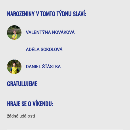
NAROZENINY V TOMTO TÝDNU SLAVÍ:
VALENTÝNA NOVÁKOVÁ
ADÉLA SOKOLOVÁ
DANIEL ŠŤÁSTKA
GRATULUJEME
HRAJE SE O VÍKENDU:
žádné události