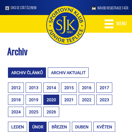
CHCI SE STÁT ČLENEM
NÁVOD REGISTRACE FAČR
MENU
Archiv
ARCHIV ČLÁNKŮ
ARCHIV AKTUALIT
2012
2013
2014
2015
2016
2017
2018
2019
2020
2021
2022
2023
2024
2025
2026
LEDEN
ÚNOR
BŘEZEN
DUBEN
KVĚTEN