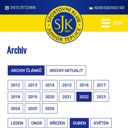
CHCI SE STÁT ČLENEM
NÁVOD REGISTRACE FAČR
MENU
Archiv
ARCHIV ČLÁNKŮ
ARCHIV AKTUALIT
2012
2013
2014
2015
2016
2017
2018
2019
2020
2021
2022
2023
2024
2025
2026
LEDEN
ÚNOR
BŘEZEN
DUBEN
KVĚTEN