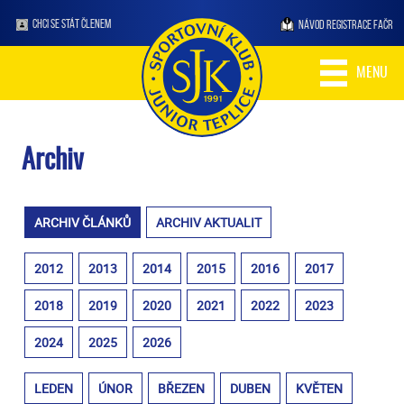
CHCI SE STÁT ČLENEM
NÁVOD REGISTRACE FAČR
MENU
Archiv
ARCHIV ČLÁNKŮ
ARCHIV AKTUALIT
2012
2013
2014
2015
2016
2017
2018
2019
2020
2021
2022
2023
2024
2025
2026
LEDEN
ÚNOR
BŘEZEN
DUBEN
KVĚTEN