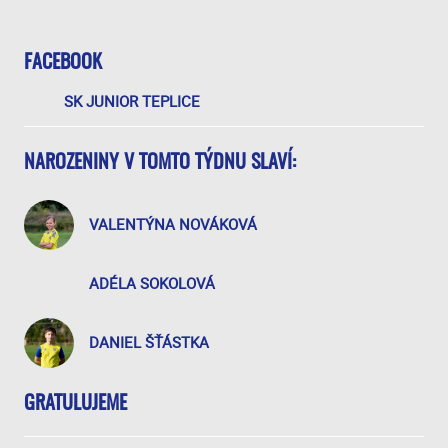
FACEBOOK
SK JUNIOR TEPLICE
NAROZENINY V TOMTO TÝDNU SLAVÍ:
VALENTÝNA NOVÁKOVÁ
ADÉLA SOKOLOVÁ
DANIEL ŠŤÁSTKA
GRATULUJEME