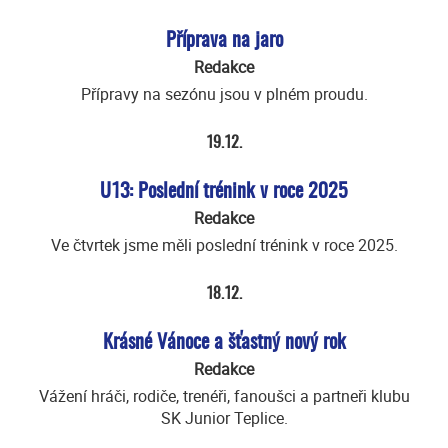
Příprava na jaro
Redakce
Přípravy na sezónu jsou v plném proudu.
19.12.
U13: Poslední trénink v roce 2025
Redakce
Ve čtvrtek jsme měli poslední trénink v roce 2025.
18.12.
Krásné Vánoce a šťastný nový rok
Redakce
Vážení hráči, rodiče, trenéři, fanoušci a partneři klubu
SK Junior Teplice.