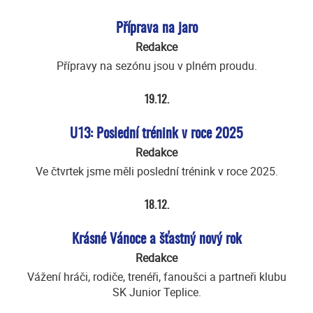
Příprava na jaro
Redakce
Přípravy na sezónu jsou v plném proudu.
19.12.
U13: Poslední trénink v roce 2025
Redakce
Ve čtvrtek jsme měli poslední trénink v roce 2025.
18.12.
Krásné Vánoce a šťastný nový rok
Redakce
Vážení hráči, rodiče, trenéři, fanoušci a partneři klubu
SK Junior Teplice.