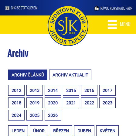
CHCI SE STÁT ČLENEM
NÁVOD REGISTRACE FAČR
MENU
Archiv
ARCHIV ČLÁNKŮ
ARCHIV AKTUALIT
2012
2013
2014
2015
2016
2017
2018
2019
2020
2021
2022
2023
2024
2025
2026
LEDEN
ÚNOR
BŘEZEN
DUBEN
KVĚTEN