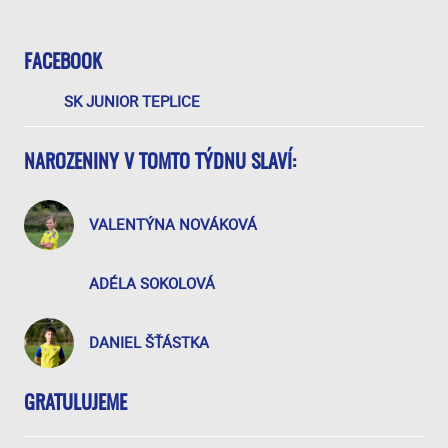
FACEBOOK
SK JUNIOR TEPLICE
NAROZENINY V TOMTO TÝDNU SLAVÍ:
VALENTÝNA NOVÁKOVÁ
ADÉLA SOKOLOVÁ
DANIEL ŠŤÁSTKA
GRATULUJEME