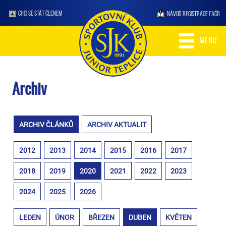
CHCI SE STÁT ČLENEM
NÁVOD REGISTRACE FAČR
MENU
Archiv
ARCHIV ČLÁNKŮ
ARCHIV AKTUALIT
2012
2013
2014
2015
2016
2017
2018
2019
2020
2021
2022
2023
2024
2025
2026
LEDEN
ÚNOR
BŘEZEN
DUBEN
KVĚTEN