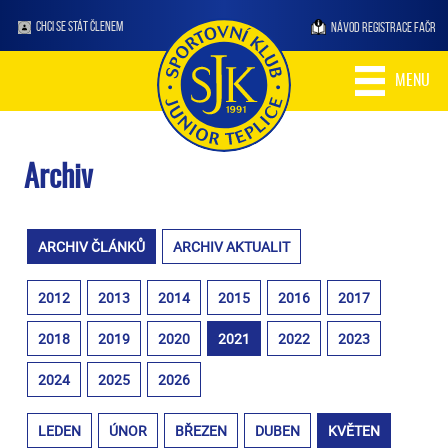
CHCI SE STÁT ČLENEM
NÁVOD REGISTRACE FAČR
MENU
Archiv
ARCHIV ČLÁNKŮ
ARCHIV AKTUALIT
2012
2013
2014
2015
2016
2017
2018
2019
2020
2021
2022
2023
2024
2025
2026
LEDEN
ÚNOR
BŘEZEN
DUBEN
KVĚTEN