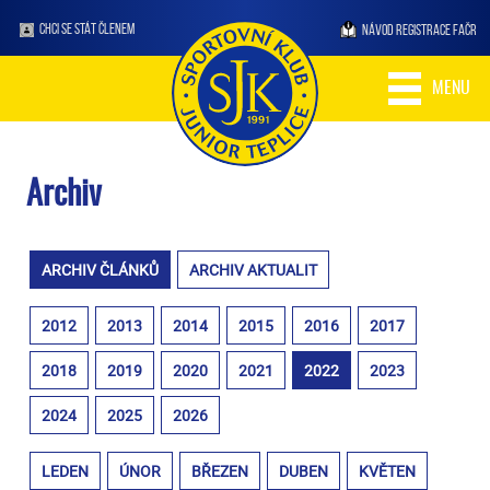
CHCI SE STÁT ČLENEM
NÁVOD REGISTRACE FAČR
MENU
Archiv
ARCHIV ČLÁNKŮ
ARCHIV AKTUALIT
2012
2013
2014
2015
2016
2017
2018
2019
2020
2021
2022
2023
2024
2025
2026
LEDEN
ÚNOR
BŘEZEN
DUBEN
KVĚTEN