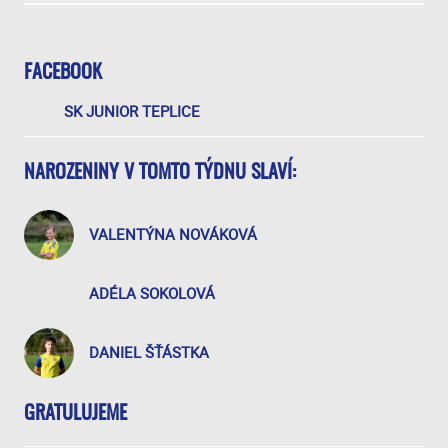
FACEBOOK
SK JUNIOR TEPLICE
NAROZENINY V TOMTO TÝDNU SLAVÍ:
VALENTÝNA NOVÁKOVÁ
ADÉLA SOKOLOVÁ
DANIEL ŠŤÁSTKA
GRATULUJEME