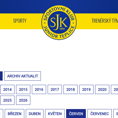
SPORTY
TRENÉRSKÝ TÝ
ARCHIV AKTUALIT
2014
2015
2016
2017
2018
2019
2020
2
2025
2026
R
BŘEZEN
DUBEN
KVĚTEN
ČERVEN
ČERVENEC