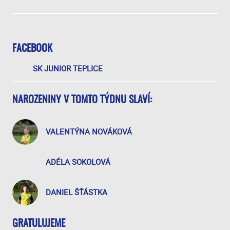
FACEBOOK
SK JUNIOR TEPLICE
NAROZENINY V TOMTO TÝDNU SLAVÍ:
VALENTÝNA NOVÁKOVÁ
ADÉLA SOKOLOVÁ
DANIEL ŠŤÁSTKA
GRATULUJEME