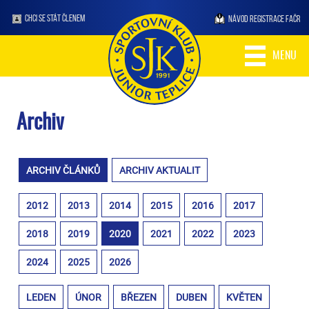
CHCI SE STÁT ČLENEM
NÁVOD REGISTRACE FAČR
MENU
Archiv
ARCHIV ČLÁNKŮ
ARCHIV AKTUALIT
2012
2013
2014
2015
2016
2017
2018
2019
2020
2021
2022
2023
2024
2025
2026
LEDEN
ÚNOR
BŘEZEN
DUBEN
KVĚTEN