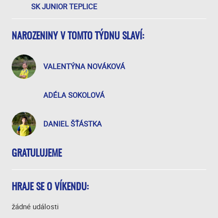
SK JUNIOR TEPLICE
NAROZENINY V TOMTO TÝDNU SLAVÍ:
VALENTÝNA NOVÁKOVÁ
ADÉLA SOKOLOVÁ
DANIEL ŠŤÁSTKA
GRATULUJEME
HRAJE SE O VÍKENDU:
žádné události