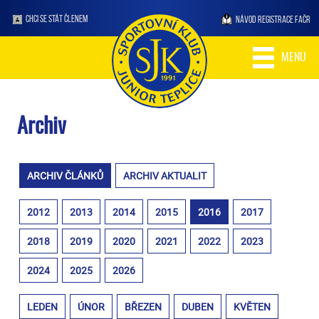
CHCI SE STÁT ČLENEM
NÁVOD REGISTRACE FAČR
MENU
Archiv
ARCHIV ČLÁNKŮ
ARCHIV AKTUALIT
2012
2013
2014
2015
2016
2017
2018
2019
2020
2021
2022
2023
2024
2025
2026
LEDEN
ÚNOR
BŘEZEN
DUBEN
KVĚTEN